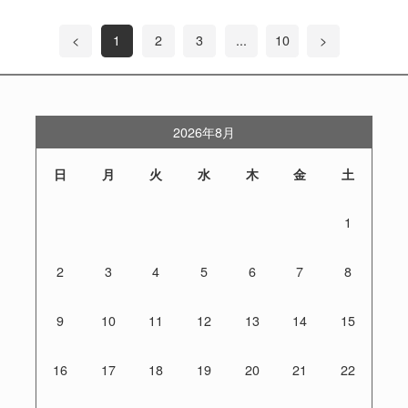
<
1
2
3
...
10
>
2026年8月
日
月
火
水
木
金
土
1
2
3
4
5
6
7
8
9
10
11
12
13
14
15
16
17
18
19
20
21
22