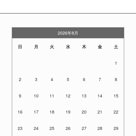
2026年8月
日
月
火
水
木
金
土
1
2
3
4
5
6
7
8
9
10
11
12
13
14
15
16
17
18
19
20
21
22
23
24
25
26
27
28
29