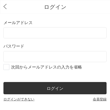
ログイン
メールアドレス
パスワード
次回からメールアドレスの入力を省略
ログイン
ログインができない
会員登録