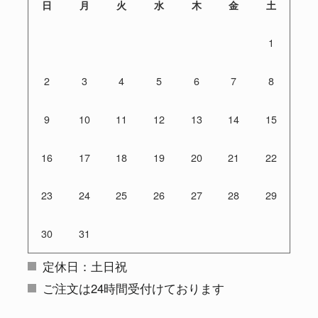
日
月
火
水
木
金
土
1
2
3
4
5
6
7
8
9
10
11
12
13
14
15
16
17
18
19
20
21
22
23
24
25
26
27
28
29
30
31
定休日：土日祝
ご注文は24時間受付けております