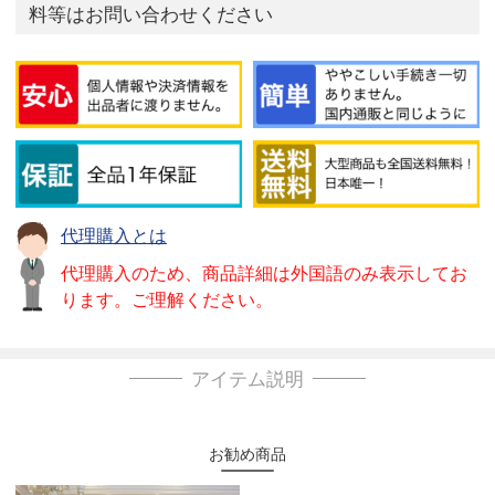
料等はお問い合わせください
代理購入とは
代理購入のため、商品詳細は外国語のみ表示してお
ります。ご理解ください。
アイテム説明
お勧め商品