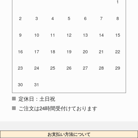
1
2
3
4
5
6
7
8
9
10
11
12
13
14
15
16
17
18
19
20
21
22
23
24
25
26
27
28
29
30
31
定休日：土日祝
ご注文は24時間受付けております
お支払い方法について