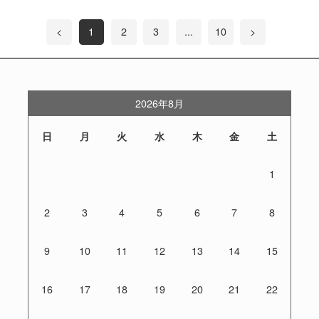
<
1
2
3
...
10
>
2026年8月
日
月
火
水
木
金
土
1
2
3
4
5
6
7
8
9
10
11
12
13
14
15
16
17
18
19
20
21
22