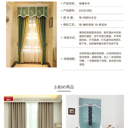
お勧め商品