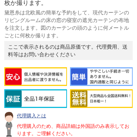
枚か撮ります。
黛恩糸は北欧風の簡単な予約をして、現代カーテンの
リビングルームの床の窓の寝室の遮光カーテンの布地
を注文します。図のカーテンの頭のように何メートル
ごとに何枚か撮ります。
ここで表示されるのは商品原価です。代理費用、送
料等はお問い合わせください
代理購入とは
代理購入のため、商品詳細は外国語のみ表示してお
ります。ご理解ください。