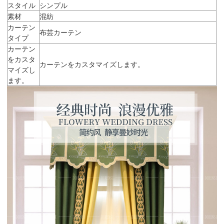
スタイル
シンプル
素材
混紡
カーテン
布芸カーテン
タイプ
カーテン
をカスタ
カーテンをカスタマイズします。
マイズし
ます。