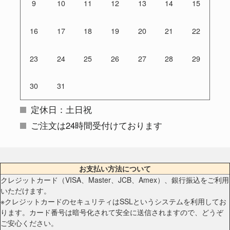
9
10
11
12
13
14
15
16
17
18
19
20
21
22
23
24
25
26
27
28
29
30
31
定休日：土日祝
ご注文は24時間受付けております
お支払い方法について
クレジットカード（VISA、Master、JCB、Amex）、銀行振込をご利用
いただけます。
※クレジットカードのセキュリティはSSLというシステムを利用してお
ります。カード番号は暗号化されて安全に送信されますので、どうぞ
ご安心ください。