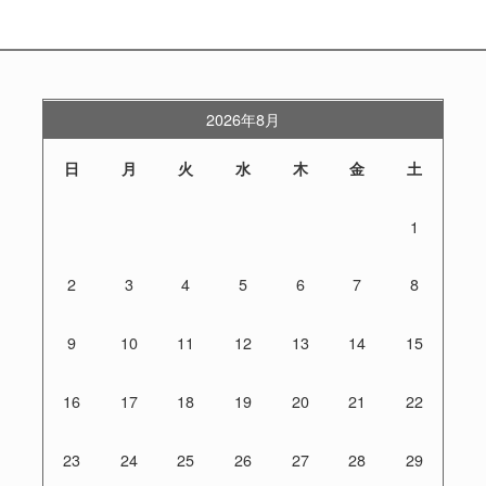
2026年8月
日
月
火
水
木
金
土
1
2
3
4
5
6
7
8
9
10
11
12
13
14
15
16
17
18
19
20
21
22
23
24
25
26
27
28
29