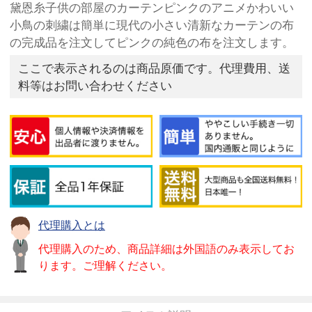
黛恩糸子供の部屋のカーテンピンクのアニメかわいい
小鳥の刺繍は簡単に現代の小さい清新なカーテンの布
の完成品を注文してピンクの純色の布を注文します。
ここで表示されるのは商品原価です。代理費用、送
料等はお問い合わせください
代理購入とは
代理購入のため、商品詳細は外国語のみ表示してお
ります。ご理解ください。