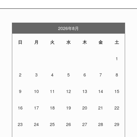
2026年8月
日
月
火
水
木
金
土
1
2
3
4
5
6
7
8
9
10
11
12
13
14
15
16
17
18
19
20
21
22
23
24
25
26
27
28
29