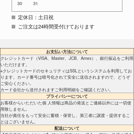
30
31
定休日：土日祝
ご注文は24時間受付けております
お支払い方法について
クレジットカード（VISA、Master、JCB、Amex）、銀行振込をご利用
いただけます。
※クレジットカードのセキュリティはSSLというシステムを利用してお
ります。カード番号は暗号化されて安全に送信されますので、どうぞ
ご安心ください。
カード会社から送付されますご利用明細をご確認ください。
プライバシーについて
お客様からいただいた個 人情報は商品の発送とご連絡以外には一切使
用致しません。
当社が責任をもって安全に蓄積・保管し、第三者に譲渡・提供するこ
とはございません。
配送について