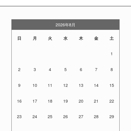
2026年8月
日
月
火
水
木
金
土
1
2
3
4
5
6
7
8
9
10
11
12
13
14
15
16
17
18
19
20
21
22
23
24
25
26
27
28
29