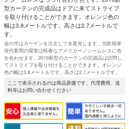
型カーテンの完成品はドアに来てストライプ
を取り付けることができます。オレンジ色の
幅は3.8メートルです。高さは2.7メートルで
す。
金の竿はカーテンを注文して全遮光します。北欧簡単
現代客間の寝室は軽奢なアメリカーノシームレスに色
を合わせます。2019新型のカーテンの完成品は訪問し
てストライプを取り付けることができます。オレンジ
色の幅は3.8メートルです。高さは2.7メートルです。
ここで表示されるのは商品原価です。代理費用、送
料等はお問い合わせください