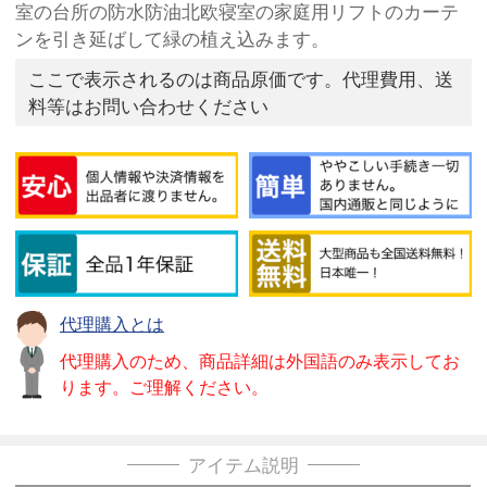
室の台所の防水防油北欧寝室の家庭用リフトのカーテ
ンを引き延ばして緑の植え込みます。
ここで表示されるのは商品原価です。代理費用、送
料等はお問い合わせください
代理購入とは
代理購入のため、商品詳細は外国語のみ表示してお
ります。ご理解ください。
アイテム説明