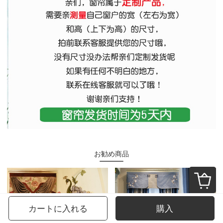
お勧め商品
カートに入れる
購入