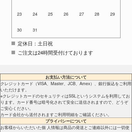
23
24
25
26
27
28
29
30
31
定休日：土日祝
ご注文は24時間受付けております
お支払い方法について
クレジットカード（VISA、Master、JCB、Amex）、銀行振込をご利用
いただけます。
※クレジットカードのセキュリティはSSLというシステムを利用してお
ります。カード番号は暗号化されて安全に送信されますので、どうぞ
ご安心ください。
カード会社から送付されますご利用明細をご確認ください。
プライバシーについて
お客様からいただいた個 人情報は商品の発送とご連絡以外には一切使