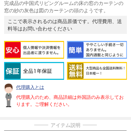
完成品の中国式リビングルームの床の窓のカーテンの
窓の紗の灰色は図のカーテンの頭のようです。
ここで表示されるのは商品原価です。代理費用、送
料等はお問い合わせください
代理購入とは
代理購入のため、商品詳細は外国語のみ表示してお
ります。ご理解ください。
アイテム説明