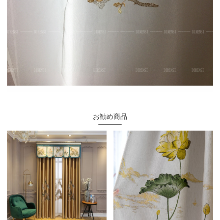
お勧め商品