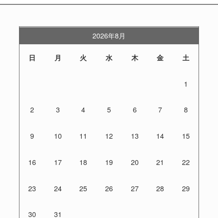
2026年8月
日
月
火
水
木
金
土
1
2
3
4
5
6
7
8
9
10
11
12
13
14
15
16
17
18
19
20
21
22
23
24
25
26
27
28
29
30
31