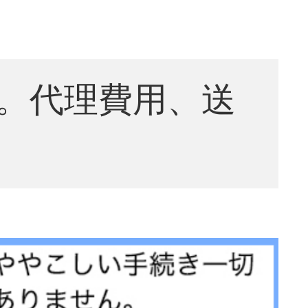
。代理費用、送