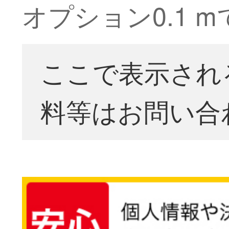
オプション0.1 
ここで表示され
料等はお問い合