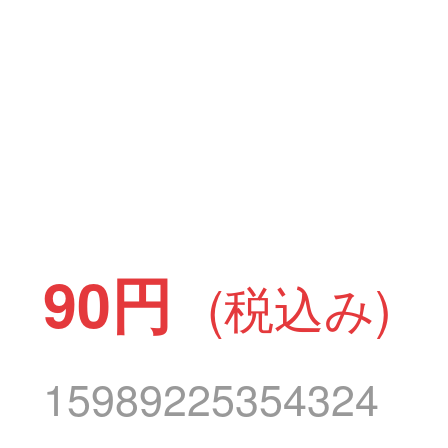
90円
(税込み)
15989225354324