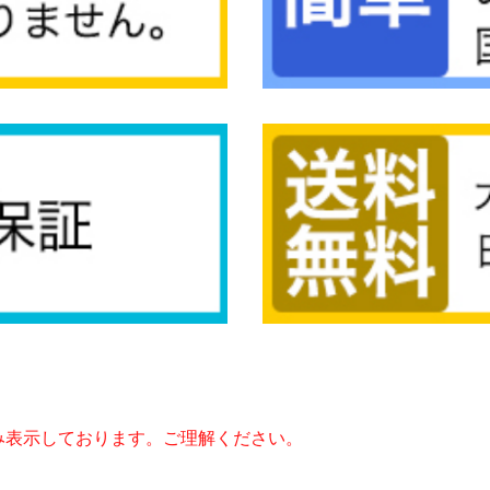
み表示しております。ご理解ください。