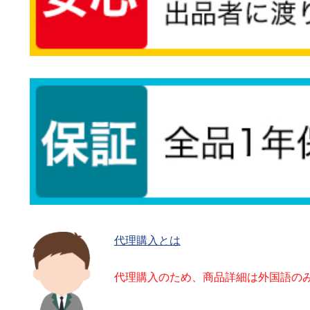
代理購入とは
代理購入のため、商品詳細は外国語の