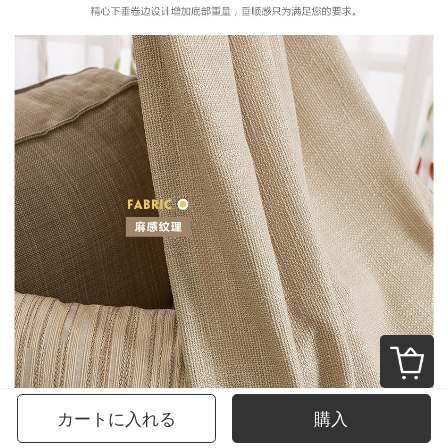
カートに入れる
購入