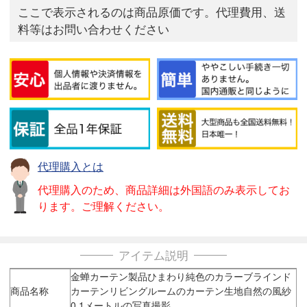
ここで表示されるのは商品原価です。代理費用、送
料等はお問い合わせください
代理購入とは
代理購入のため、商品詳細は外国語のみ表示してお
ります。ご理解ください。
アイテム説明
金蝉カーテン製品ひまわり純色のカラーブラインド
商品名称
カーテンリビングルームのカーテン生地自然の風紗
0.1メートルの写真撮影