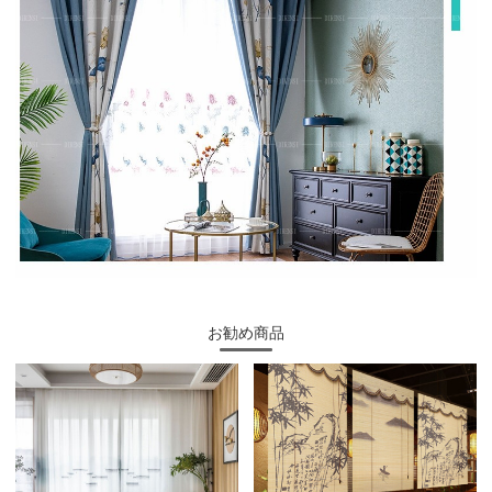
お勧め商品