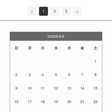
<
1
2
3
>
2026年8月
日
月
火
水
木
金
土
1
2
3
4
5
6
7
8
9
10
11
12
13
14
15
16
17
18
19
20
21
22