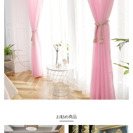
お勧め商品