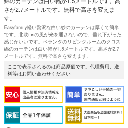
綿のカーテンは白い幅が1.5メートルです。高
さが2.7メートルです。無料で高さを変えま
す。
Easyfamily軽い贅沢な白い紗のカーテンは厚くて簡単
です。北欧insの風が光を通さないので、垂れ下がった
感じがいいです。ベランダのリビングルームのクロス
綿のカーテンは白い幅が1.5メートルです。高さが2.7
メートルです。無料で高さを変えます。
ここで表示されるのは商品原価です。代理費用、送
料等はお問い合わせください