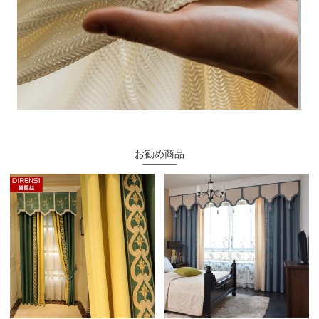
お勧め商品