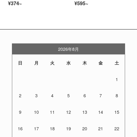
¥374~
¥595~
2026年8月
日
月
火
水
木
金
土
1
2
3
4
5
6
7
8
9
10
11
12
13
14
15
16
17
18
19
20
21
22