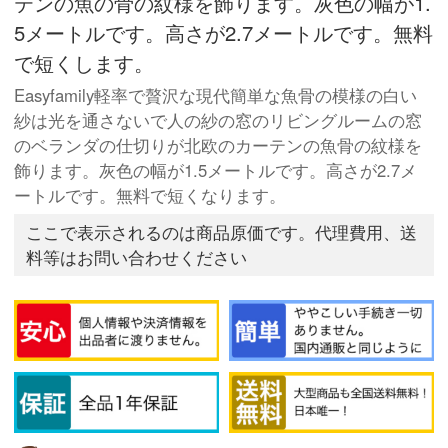
テンの魚の骨の紋様を飾ります。灰色の幅が1.
5メートルです。高さが2.7メートルです。無料
で短くします。
Easyfamily軽率で贅沢な現代簡単な魚骨の模様の白い
紗は光を通さないで人の紗の窓のリビングルームの窓
のベランダの仕切りが北欧のカーテンの魚骨の紋様を
飾ります。灰色の幅が1.5メートルです。高さが2.7メ
ートルです。無料で短くなります。
ここで表示されるのは商品原価です。代理費用、送
料等はお問い合わせください