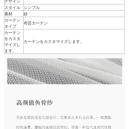
デザイン
スタイル
シンプル
素材
紗
カーテン
布芸カーテン
タイプ
カーテン
をカスタ
カーテンをカスタマイズします。
マイズし
ます。