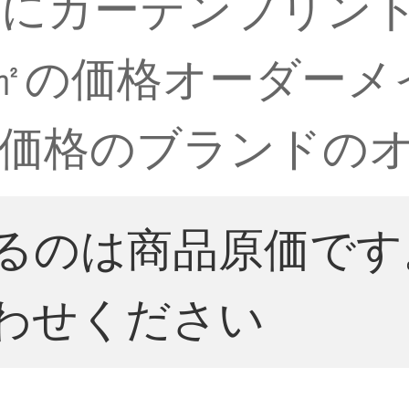
上にカーテンプリン
㎡の価格オーダーメ
価格のブランドのオ
るのは商品原価です
わせください