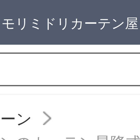
モリミドリカーテン屋
リーン