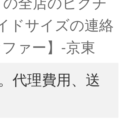
トの全店のピクチ
イドサイズの連絡
ファー】-京東
。代理費用、送