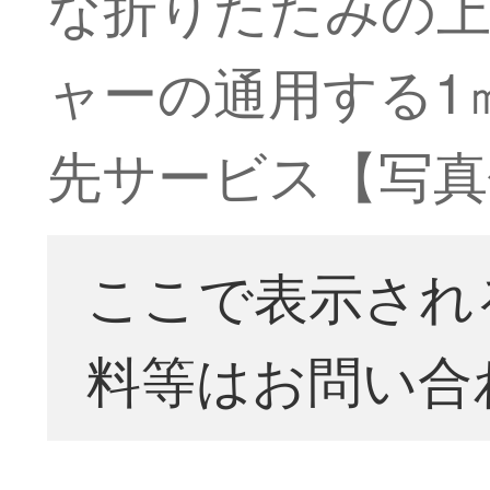
な折りたたみの
ャーの通用する1
先サービス【写真
ここで表示され
料等はお問い合