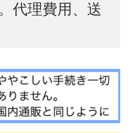
。代理費用、送