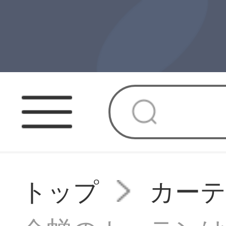
トップ
カー