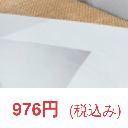
976円
(税込み)