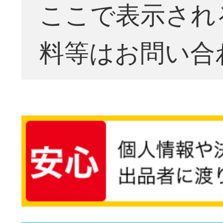
ここで表示され
料等はお問い合