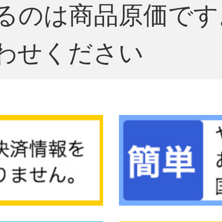
るのは商品原価です
わせください