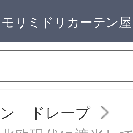
モリミドリカーテン屋
テン ドレープ