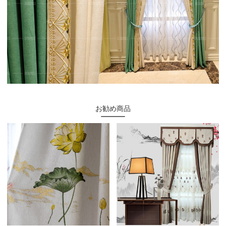
お勧め商品