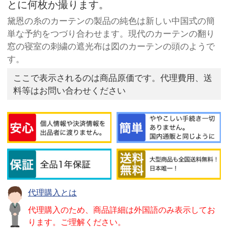
とに何枚か撮ります。
黛恩の糸のカーテンの製品の純色は新しい中国式の簡
単な予約をつづり合わせます。現代のカーテンの翻り
窓の寝室の刺繍の遮光布は図のカーテンの頭のようで
す。
ここで表示されるのは商品原価です。代理費用、送
料等はお問い合わせください
代理購入とは
代理購入のため、商品詳細は外国語のみ表示してお
ります。ご理解ください。