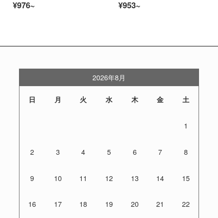
¥976~
¥953~
2026年8月
日
月
火
水
木
金
土
1
2
3
4
5
6
7
8
9
10
11
12
13
14
15
16
17
18
19
20
21
22