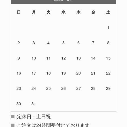
日
月
火
水
木
金
土
1
2
3
4
5
6
7
8
9
10
11
12
13
14
15
16
17
18
19
20
21
22
23
24
25
26
27
28
29
30
31
定休日：土日祝
ご注文は24時間受付けております